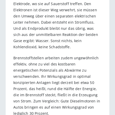
Elektrode, wo sie auf Sauerstoff treffen. Den
Elektronen ist dieser Weg verwehrt, sie müssen
den Umweg über einen separaten elektrischen
Leiter nehmen. Dabei entsteht ein Stromfluss.
Und als Endprodukt bleibt nur das übrig, was
sich aus der unmittelbaren Reaktion der beiden
Gase ergibt: Wasser. Sonst nichts, kein
Kohlendioxid, keine Schadstoffe.
Brennstoffstellen arbeiten zudem ungewöhnlich
effektiv, ohne zu viel des kostbaren
energetischen Potenzials als Abwärme zu
verschwenden. Ihr Wirkungsgrad in optimal
konzipierten Anlagen liegt derzeit bei etwa 50
Prozent, das heißt, rund die Hälfte der Energie,
die im Brennstoff steckt, fließt in die Erzeugung
von Strom. Zum Vergleich: Gute Dieselmotoren in
Autos bringen es auf einen Wirkungsgrad von
lediglich 30 Prozent.