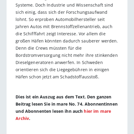
Systeme. Doch Industrie und Wissenschaft sind
sich einig, dass sich der Forschungsaufwand
lohnt. So erproben Automobilhersteller seit
Jahren Autos mit Brennstoffzellenantrieb, auch
die Schifffahrt zeigt Interesse. Vor allem die
großen Häfen könnten dadurch sauberer werden.
Denn die Crews müssten für die
Bordstromversorgung nicht mehr ihre stinkenden
Dieselgeneratoren anwerfen. In Schweden
orientieren sich die Liegegebühren in einigen
Häfen schon jetzt am Schadstoffausstoß.
Dies ist ein Auszug aus dem Text. Den ganzen
Beitrag lesen Sie in mare No. 74. Abonnentinnen
und Abonnenten lesen ihn auch
hier im mare
Archiv
.