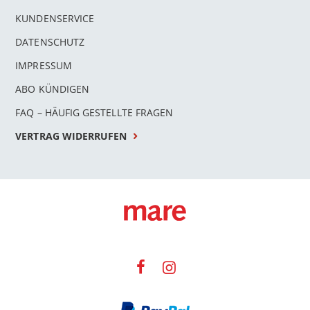
KUNDENSERVICE
DATENSCHUTZ
IMPRESSUM
ABO KÜNDIGEN
FAQ – HÄUFIG GESTELLTE FRAGEN
VERTRAG WIDERRUFEN