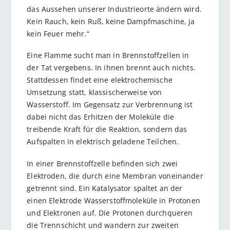
das Aussehen unserer Industrieorte ändern wird.
Kein Rauch, kein Ruß, keine Dampfmaschine, ja
kein Feuer mehr.“
Eine Flamme sucht man in Brennstoffzellen in
der Tat vergebens. In ihnen brennt auch nichts.
Stattdessen findet eine elektrochemische
Umsetzung statt, klassischerweise von
Wasserstoff. Im Gegensatz zur Verbrennung ist
dabei nicht das Erhitzen der Moleküle die
treibende Kraft für die Reaktion, sondern das
Aufspalten in elektrisch geladene Teilchen.
In einer Brennstoffzelle befinden sich zwei
Elektroden, die durch eine Membran voneinander
getrennt sind. Ein Katalysator spaltet an der
einen Elektrode Wasserstoffmoleküle in Protonen
und Elektronen auf. Die Protonen durchqueren
die Trennschicht und wandern zur zweiten