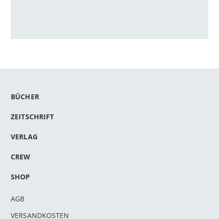
BÜCHER
ZEITSCHRIFT
VERLAG
CREW
SHOP
AGB
VERSANDKOSTEN