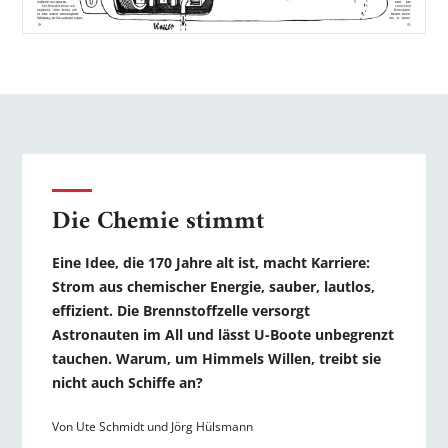
Die Chemie stimmt
Eine Idee, die 170 Jahre alt ist, macht Karriere:
Strom aus chemischer Energie, sauber, lautlos,
effizient. Die Brennstoffzelle versorgt
Astronauten im All und lässt U-Boote unbegrenzt
tauchen. Warum, um Himmels Willen, treibt sie
nicht auch Schiffe an?
Von Ute Schmidt und Jörg Hülsmann