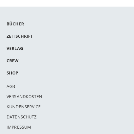
BÜCHER
ZEITSCHRIFT
VERLAG
CREW
SHOP
AGB
VERSANDKOSTEN
KUNDENSERVICE
DATENSCHUTZ
IMPRESSUM