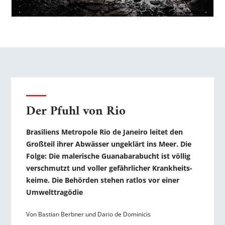
Der Pfuhl von Rio
Brasiliens Metropole Rio de Janeiro leitet den
Großteil ihrer Ab­wässer ungeklärt ins Meer. Die
Folge: Die malerische Guanabarabucht ist völlig
verschmutzt und voller gefährlicher Krankheits­
keime. Die Behörden stehen ratlos vor einer
Umwelttragödie
Von Bastian Berbner und Dario de Dominicis