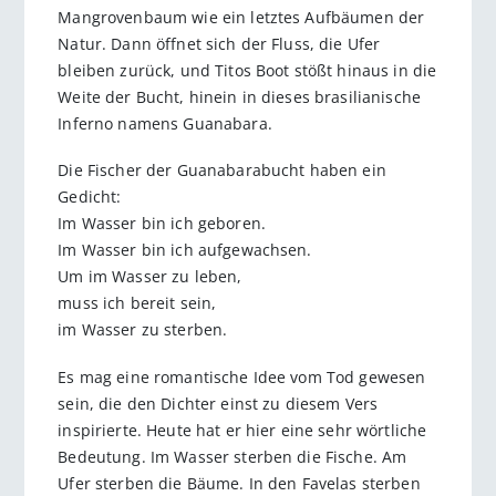
Mangrovenbaum wie ein letztes Aufbäumen der
Natur. Dann öffnet sich der Fluss, die Ufer
bleiben zurück, und Titos Boot stößt hinaus in die
Weite der Bucht, hinein in dieses brasilianische
Inferno namens Guanabara.
Die Fischer der Guanabarabucht haben ein
Gedicht:
Im Wasser bin ich geboren.
Im Wasser bin ich aufgewachsen.
Um im Wasser zu leben,
muss ich bereit sein,
im Wasser zu sterben.
Es mag eine romantische Idee vom Tod gewesen
sein, die den Dichter einst zu diesem Vers
inspirierte. Heute hat er hier eine sehr wörtliche
Bedeutung. Im Wasser sterben die Fische. Am
Ufer sterben die Bäume. In den Favelas sterben