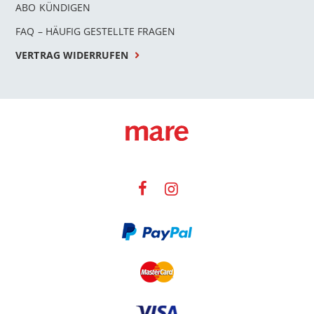
ABO KÜNDIGEN
FAQ – HÄUFIG GESTELLTE FRAGEN
VERTRAG WIDERRUFEN