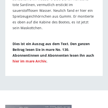
tote Sardinen, vermutlich erstickt im
sauerstofflosen Wasser. Neulich fand er hier ein
Spielzeugeichhörnchen aus Gummi. Er montierte
es oben auf die Kabine des Bootes, es ist jetzt
sein Maskottchen.
Dies ist ein Auszug aus dem Text. Den ganzen
Beitrag lesen Sie in mare No. 130.
Abonnentinnen und Abonnenten lesen ihn auch
hier im mare Archiv
.