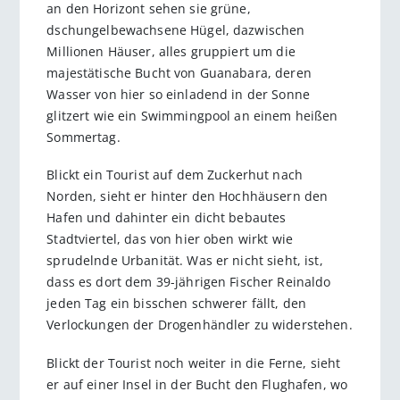
an den Horizont sehen sie grüne,
dschungelbewachsene Hügel, dazwischen
Millionen Häuser, alles gruppiert um die
majestätische Bucht von Guanabara, deren
Wasser von hier so einladend in der Sonne
glitzert wie ein Swimmingpool an einem heißen
Sommertag.
Blickt ein Tourist auf dem Zuckerhut nach
Norden, sieht er hinter den Hochhäusern den
Hafen und dahinter ein dicht bebautes
Stadtviertel, das von hier oben wirkt wie
sprudelnde Urbanität. Was er nicht sieht, ist,
dass es dort dem 39-jährigen Fischer Reinaldo
jeden Tag ein bisschen schwerer fällt, den
Verlockungen der Drogenhändler zu widerstehen.
Blickt der Tourist noch weiter in die Ferne, sieht
er auf einer Insel in der Bucht den Flughafen, wo