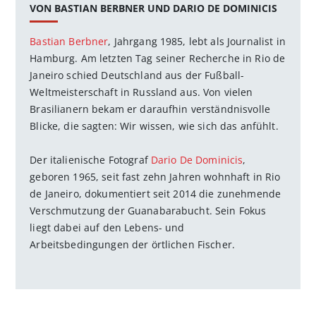
VON BASTIAN BERBNER UND DARIO DE DOMINICIS
Bastian Berbner
, Jahrgang 1985, lebt als Journalist in
Hamburg. Am letzten Tag seiner Recherche in Rio de
Janeiro schied Deutschland aus der Fußball-
Weltmeisterschaft in Russland aus. Von vielen
Brasilianern bekam er daraufhin verständnisvolle
Blicke, die sagten: Wir wissen, wie sich das anfühlt.
Der italienische Fotograf
Dario De Dominicis
,
geboren 1965, seit fast zehn Jahren wohnhaft in Rio
de Janeiro, dokumentiert seit 2014 die zunehmende
Verschmutzung der Guanabarabucht. Sein Fokus
liegt dabei auf den Lebens- und
Arbeitsbedingungen der örtlichen Fischer.