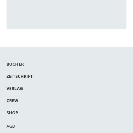
BÜCHER
ZEITSCHRIFT
VERLAG
CREW
SHOP
AGB