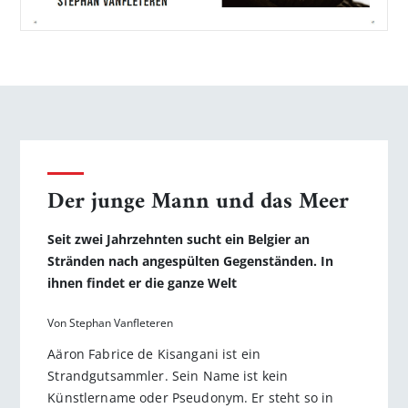
Der junge Mann und das Meer
Seit zwei Jahrzehnten sucht ein Belgier an
Stränden nach angespülten Gegenständen. In
ihnen findet er die ganze Welt
Von Stephan Vanfleteren
Aäron Fabrice de Kisangani ist ein
Strandgutsammler. Sein Name ist kein
Künstlername oder Pseudonym. Er steht so in