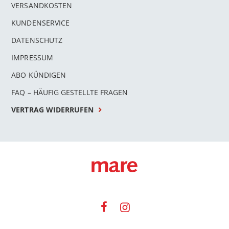
VERSANDKOSTEN
KUNDENSERVICE
DATENSCHUTZ
IMPRESSUM
ABO KÜNDIGEN
FAQ – HÄUFIG GESTELLTE FRAGEN
VERTRAG WIDERRUFEN