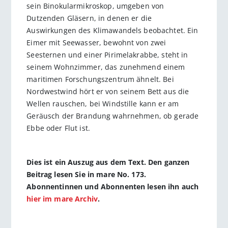
sein Binokularmikroskop, umgeben von
Dutzenden Gläsern, in denen er die
Auswirkungen des Klimawandels beobachtet. Ein
Eimer mit Seewasser, bewohnt von zwei
Seesternen und einer Pirimelakrabbe, steht in
seinem Wohnzimmer, das zunehmend einem
maritimen Forschungszentrum ähnelt. Bei
Nordwestwind hört er von seinem Bett aus die
Wellen rauschen, bei Windstille kann er am
Geräusch der Brandung wahrnehmen, ob gerade
Ebbe oder Flut ist.
Dies ist ein Auszug aus dem Text. Den ganzen
Beitrag lesen Sie in mare No. 173.
Abonnentinnen und Abonnenten lesen ihn auch
hier im mare Archiv
.