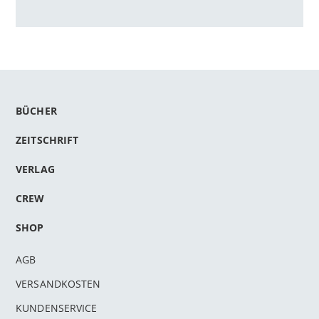
BÜCHER
ZEITSCHRIFT
VERLAG
CREW
SHOP
AGB
VERSANDKOSTEN
KUNDENSERVICE