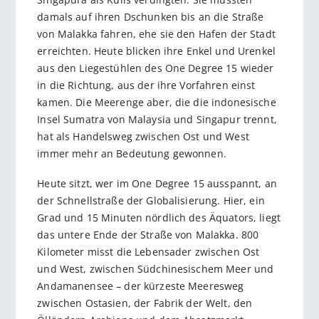
damals auf ihren Dschunken bis an die Straße
von Malakka fahren, ehe sie den Hafen der Stadt
erreichten. Heute blicken ihre Enkel und Urenkel
aus den Liegestühlen des One Degree 15 wieder
in die Richtung, aus der ihre Vorfahren einst
kamen. Die Meerenge aber, die die indonesische
Insel Sumatra von Malaysia und Singapur trennt,
hat als Handelsweg zwischen Ost und West
immer mehr an Bedeutung gewonnen.
Heute sitzt, wer im One Degree 15 ausspannt, an
der Schnellstraße der Globalisierung. Hier, ein
Grad und 15 Minuten nördlich des Äquators, liegt
das untere Ende der Straße von Malakka. 800
Kilometer misst die Lebensader zwischen Ost
und West, zwischen Südchinesischem Meer und
Andamanensee – der kürzeste Meeresweg
zwischen Ostasien, der Fabrik der Welt, den