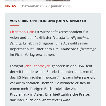
No. 65
Dezember 2007 / Januar 2008
VON CHRISTOPH HEIN UND JOHN STANMEYER
Christoph Hein
ist Wirtschaftskorrespondent für
Asien und den Pazifik der
Frankfurter Allgemeinen
Zeitung
. Er lebt in Singapur. Eine Auswahl seiner
Reportagen ist unter dem Titel
Asiatische Aufschwünge
im Picus-Verlag erschienen.
Fotograf
John Stanmeyer
, geboren in den USA, lebt
derzeit in Indonesien. Er arbeitet unter anderem für
das US-Nachrichtenmagazin
Time
, sein Interesse gilt
vor allem sozialen Themen. So widmete er sich in
einem mehrjährigen Buchprojekt der Aids-
Problematik in Asien. Er erhielt zahlreiche Preise,
darunter auch den
World Press Award
.