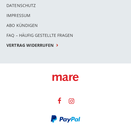
DATENSCHUTZ
IMPRESSUM
ABO KÜNDIGEN
FAQ – HÄUFIG GESTELLTE FRAGEN
VERTRAG WIDERRUFEN