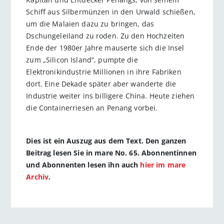
Schiff aus Silbermünzen in den Urwald schießen,
um die Malaien dazu zu bringen, das
Dschungeleiland zu roden. Zu den Hochzeiten
Ende der 1980er Jahre mauserte sich die Insel
zum „Silicon Island“, pumpte die
Elektronikindustrie Millionen in ihre Fabriken
dort. Eine Dekade später aber wanderte die
Industrie weiter ins billigere China. Heute ziehen
die Containerriesen an Penang vorbei.
Dies ist ein Auszug aus dem Text. Den ganzen
Beitrag lesen Sie in mare No. 65. Abonnentinnen
und Abonnenten lesen ihn auch
hier im mare
Archiv
.