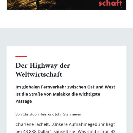
Der Highway der
Weltwirtschaft
Im globalen Fernverkehr zwischen Ost und West
ist die Straße von Malakka die wichtigste
Passage
Von Christoph Hein und John Stanmeyer
Charlene lächelt. „Unsere Aufnahmegebühr liegt
bei 43 888 Dollar“, säuselt sie. Was sind schon 43