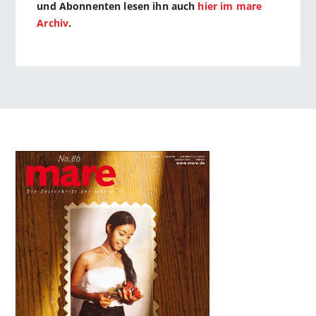
und Abonnenten lesen ihn auch
hier im mare
Archiv
.