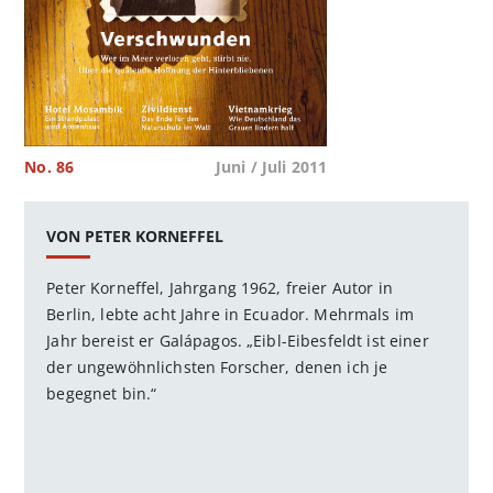
No. 86
Juni / Juli 2011
VON PETER KORNEFFEL
Peter Korneffel, Jahrgang 1962, freier Autor in
Berlin, lebte acht Jahre in Ecuador. Mehrmals im
Jahr bereist er Galápagos. „Eibl-Eibesfeldt ist einer
der ungewöhnlichsten Forscher, denen ich je
begegnet bin.“