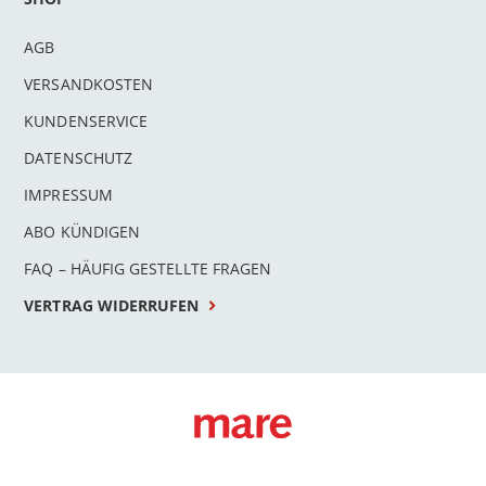
AGB
VERSANDKOSTEN
KUNDENSERVICE
DATENSCHUTZ
IMPRESSUM
ABO KÜNDIGEN
FAQ – HÄUFIG GESTELLTE FRAGEN
VERTRAG WIDERRUFEN