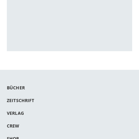
BÜCHER
ZEITSCHRIFT
VERLAG
CREW
SHOP