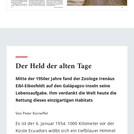
Der Held der alten Tage
Mitte der 1950er Jahre fand der Zoologe Irenäus
Eibl-Eibesfeldt auf den Galápagos-Inseln seine
Lebensaufgabe. Ihm verdankt die Welt heute die
Rettung dieses einzigartigen Habitats
Von Peter Korneffel
Es ist der 6. Januar 1954. 1000 Kilometer vor der
Küste Ecuadors wölbt sich ein tiefblauer Himmel