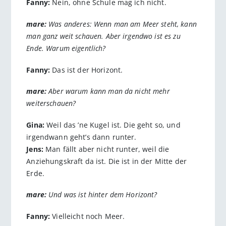
Fanny:
Nein, ohne Schule mag ich nicht.
mare:
Was anderes: Wenn man am Meer steht, kann
man ganz weit schauen. Aber irgendwo ist es zu
Ende. Warum eigentlich?
Fanny:
Das ist der Horizont.
mare:
Aber warum kann man da nicht mehr
weiterschauen?
Gina:
Weil das ’ne Kugel ist. Die geht so, und
irgendwann geht’s dann runter.
Jens:
Man fällt aber nicht runter, weil die
Anziehungskraft da ist. Die ist in der Mitte der
Erde.
mare:
Und was ist hinter dem Horizont?
Fanny:
Vielleicht noch Meer.