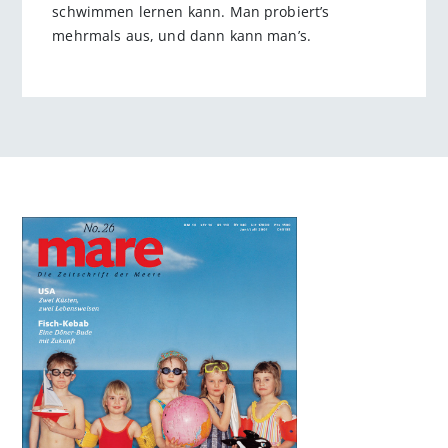
schwimmen lernen kann. Man probiert’s
mehrmals aus, und dann kann man’s.