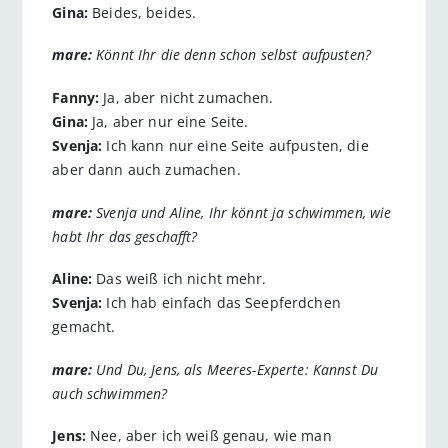
Gina:
Beides, beides.
mare:
Könnt Ihr die denn schon selbst aufpusten?
Fanny:
Ja, aber nicht zumachen.
Gina:
Ja, aber nur eine Seite.
Svenja:
Ich kann nur eine Seite aufpusten, die
aber dann auch zumachen.
mare:
Svenja und Aline, Ihr könnt ja schwimmen, wie
habt Ihr das geschafft?
Aline:
Das weiß ich nicht mehr.
Svenja:
Ich hab einfach das Seepferdchen
gemacht.
mare:
Und Du, Jens, als Meeres-Experte: Kannst Du
auch schwimmen?
Jens:
Nee, aber ich weiß genau, wie man