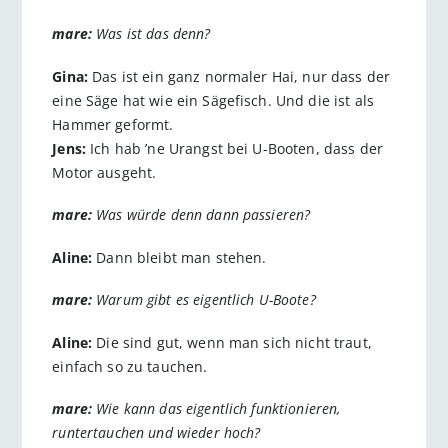
mare:
Was ist das denn?
Gina:
Das ist ein ganz normaler Hai, nur dass der
eine Säge hat wie ein Sägefisch. Und die ist als
Hammer geformt.
Jens:
Ich hab ’ne Urangst bei U-Booten, dass der
Motor ausgeht.
mare:
Was würde denn dann passieren?
Aline:
Dann bleibt man stehen.
mare:
Warum gibt es eigentlich U-Boote?
Aline:
Die sind gut, wenn man sich nicht traut,
einfach so zu tauchen.
mare:
Wie kann das eigentlich funktionieren,
runtertauchen und wieder hoch?