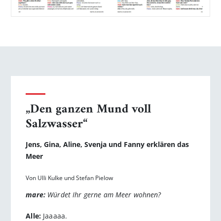
„Den ganzen Mund voll
Salzwasser“
Jens, Gina, Aline, Svenja und Fanny erklären das
Meer
Von Ulli Kulke und Stefan Pielow
mare:
Würdet Ihr gerne am Meer wohnen?
Alle:
Jaaaaa.