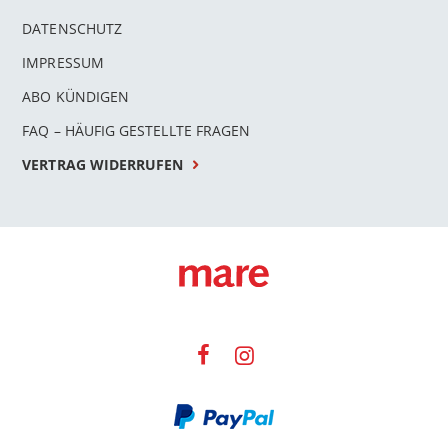
DATENSCHUTZ
IMPRESSUM
ABO KÜNDIGEN
FAQ – HÄUFIG GESTELLTE FRAGEN
VERTRAG WIDERRUFEN