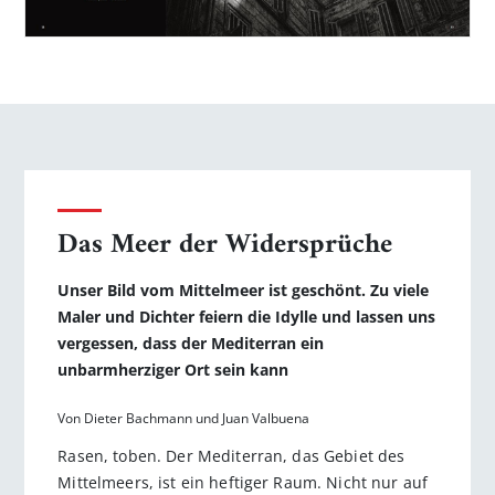
Das Meer der Widersprüche
Unser Bild vom Mittelmeer ist geschönt. Zu viele
Maler und Dichter feiern die Idylle und lassen uns
vergessen, dass der Mediterran ein
unbarmherziger Ort sein kann
Von Dieter Bachmann und Juan Valbuena
Rasen, toben. Der Mediterran, das Gebiet des
Mittelmeers, ist ein heftiger Raum. Nicht nur auf