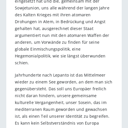
eingesetzt hat und die, gemeinsam mit der
Sowjetunion, uns alle während der langen Jahre
des Kalten Krieges mit ihren atomaren
Drohungen in Atem, in Bedrückung und Angst
gehalten hat, ausgerechnet dieser Staat
argumentiert nun mit den atomaren Waffen der
anderen, um Vorwände zu finden für seine
globale Einmischungspolitik, eine
Hegemonialpolitik, wie sie längst überwunden
schien.
Jahrhunderte nach Lepanto ist das Mittelmeer
wieder zu einem See geworden, an dem man sich
gegenübersteht. Das soll uns Europäer freilich
nicht daran hindern, unsere gemeinsame
kulturelle Vergangenheit, unser Sosein, das im
mediterranen Raum geworden und gewachsen
ist, als einen Teil unserer Identität zu begreifen.
Es kann kein Selbstverständnis von Europa