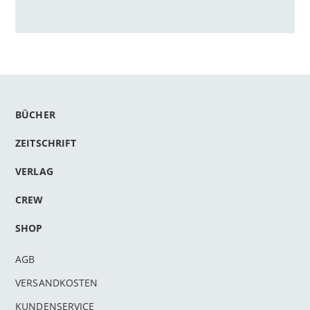
BÜCHER
ZEITSCHRIFT
VERLAG
CREW
SHOP
AGB
VERSANDKOSTEN
KUNDENSERVICE