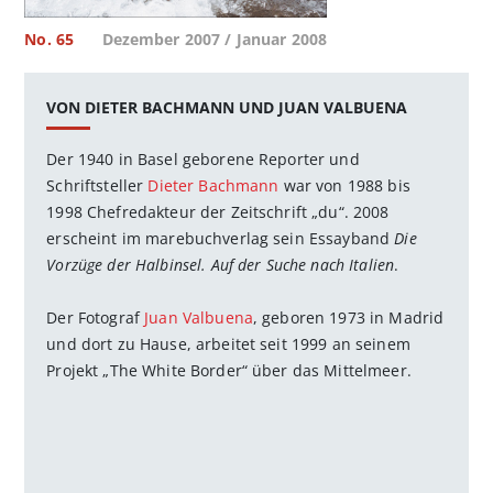
No. 65
Dezember 2007 / Januar 2008
VON DIETER BACHMANN UND JUAN VALBUENA
Der 1940 in Basel geborene Reporter und
Schriftsteller
Dieter Bachmann
war von 1988 bis
1998 Chefredakteur der Zeitschrift „du“. 2008
erscheint im marebuchverlag sein Essayband
Die
Vorzüge der Halbinsel. Auf der Suche nach Italien
.
Der Fotograf
Juan Valbuena
, geboren 1973 in Madrid
und dort zu Hause, arbeitet seit 1999 an seinem
Projekt „The White Border“ über das Mittelmeer.