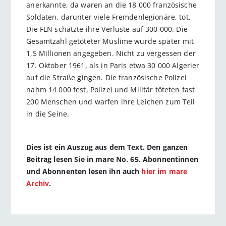
anerkannte, da waren an die 18 000 französische
Soldaten, darunter viele Fremdenlegionäre, tot.
Die FLN schätzte ihre Verluste auf 300 000. Die
Gesamtzahl getöteter Muslime wurde später mit
1,5 Millionen angegeben. Nicht zu vergessen der
17. Oktober 1961, als in Paris etwa 30 000 Algerier
auf die Straße gingen. Die französische Polizei
nahm 14 000 fest, Polizei und Militär töteten fast
200 Menschen und warfen ihre Leichen zum Teil
in die Seine.
Dies ist ein Auszug aus dem Text. Den ganzen
Beitrag lesen Sie in mare No. 65. Abonnentinnen
und Abonnenten lesen ihn auch
hier im mare
Archiv
.