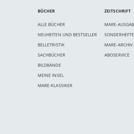
BÜCHER
ZEITSCHRIFT
ALLE BÜCHER
MARE-AUSGA
NEUHEITEN UND BESTSELLER
SONDERHEFTE
BELLETRISTIK
MARE-ARCHIV
SACHBÜCHER
ABOSERVICE
BILDBÄNDE
MEINE INSEL
MARE-KLASSIKER