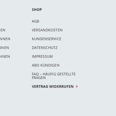
SHOP
AGB
NEN
VERSANDKOSTEN
INNEN
KUNDENSERVICE
INNEN
DATENSCHUTZ
INNEN
IMPRESSUM
ABO KÜNDIGEN
FAQ – HÄUFIG GESTELLTE
FRAGEN
VERTRAG WIDERRUFEN