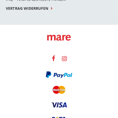
VERTRAG WIDERRUFEN