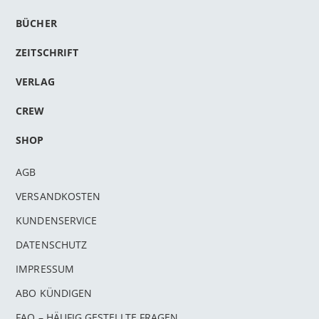
BÜCHER
ZEITSCHRIFT
VERLAG
CREW
SHOP
AGB
VERSANDKOSTEN
KUNDENSERVICE
DATENSCHUTZ
IMPRESSUM
ABO KÜNDIGEN
FAQ – HÄUFIG GESTELLTE FRAGEN