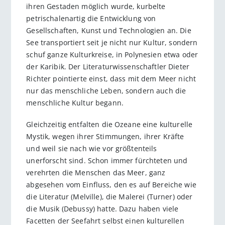
ihren Gestaden möglich wurde, kurbelte
petrischalenartig die Entwicklung von
Gesellschaften, Kunst und Technologien an. Die
See transportiert seit je nicht nur Kultur, sondern
schuf ganze Kulturkreise, in Polynesien etwa oder
der Karibik. Der Literaturwissenschaftler Dieter
Richter pointierte einst, dass mit dem Meer nicht
nur das menschliche Leben, sondern auch die
menschliche Kultur begann.
Gleichzeitig entfalten die Ozeane eine kulturelle
Mystik, wegen ihrer Stimmungen, ihrer Kräfte
und weil sie nach wie vor größtenteils
unerforscht sind. Schon immer fürchteten und
verehrten die Menschen das Meer, ganz
abgesehen vom Einfluss, den es auf Bereiche wie
die Literatur (Melville), die Malerei (Turner) oder
die Musik (Debussy) hatte. Dazu haben viele
Facetten der Seefahrt selbst einen kulturellen