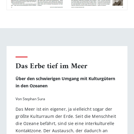
Das Erbe tief im Meer
Über den schwierigen Umgang mit Kulturgütern
in den Ozeanen
Von Stephan Sura
Das Meer ist ein eigener, ja vielleicht sogar der
größte Kulturraum der Erde. Seit die Menschheit
die Ozeane befährt, sind sie eine interkulturelle
Kontakt­zone. Der Austausch, der dadurch an