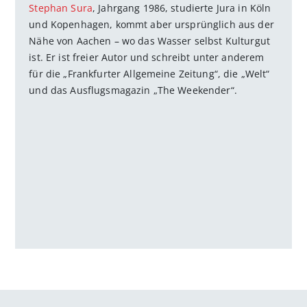
Stephan Sura
, Jahrgang 1986, studierte Jura in Köln
und Kopenhagen, kommt aber ursprünglich aus der
Nähe von ­Aachen – wo das Wasser selbst Kulturgut
ist. Er ist freier Autor und schreibt unter ­anderem
für die „Frankfurter ­Allgemeine Zeitung“, die „Welt“
und das Ausflugs­magazin „The Weekender“.