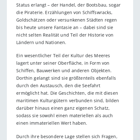
Status erlangt – der Handel, der Bootsbau, sogar
die Piraterie. Erzählungen von Schiffswracks,
Goldschätzen oder versunkenen Städten regen
bis heute unsere Fantasie an – dabei sind sie
nicht selten Realität und Teil der Historie von
Ländern und Nationen.
Ein wesentlicher Teil der Kultur des Meeres
lagert unter seiner Oberfläche, in Form von
Schiffen, Bauwerken und anderen Objekten.
Dorthin gelangt sind sie größtenteils ebenfalls
durch den Austausch, den die Seefahrt
ermöglicht hat. Die Geschichten, die mit diesen
maritimen Kulturgütern verbunden sind, bilden
darüber hinaus einen ganz eigenen Schatz,
sodass sie sowohl einen materiellen als auch
einen immateriellen Wert haben.
Durch ihre besondere Lage stellen sich Fragen,