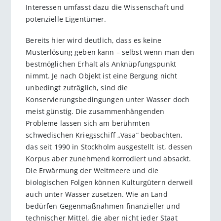
Interessen umfasst dazu die Wissenschaft und
potenzielle Eigentümer.
Bereits hier wird deutlich, dass es keine
Musterlösung geben kann – selbst wenn man den
bestmöglichen Erhalt als Anknüpfungspunkt
nimmt. Je nach Objekt ist eine Bergung nicht
unbedingt zuträglich, sind die
Konservierungsbedingungen unter Wasser doch
meist günstig. Die zusammenhängenden
Probleme lassen sich am berühmten
schwedischen Kriegsschiff „Vasa“ beob­achten,
das seit 1990 in Stockholm ausgestellt ist, dessen
Korpus aber zunehmend korrodiert und absackt.
Die Erwärmung der Weltmeere und die
biologischen Folgen können Kulturgütern derweil
auch unter Wasser zusetzen. Wie an Land
bedürfen Gegenmaßnahmen finanzieller und
technischer Mittel, die aber nicht jeder Staat