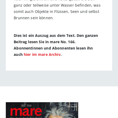
ganz oder teilweise unter Wasser befinden, was
somit auch ­Objekte in Flüssen, Seen und selbst
Brunnen sein können.
Dies ist ein Auszug aus dem Text. Den ganzen
Beitrag lesen Sie in mare No. 166.
Abonnentinnen und Abonnenten lesen ihn
auch
hier im mare Archiv
.