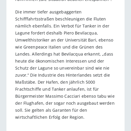
Die immer tiefer ausgebaggerten
Schifffahrtsstraßen beschleunigen die Fluten
nämlich ebenfalls. Ein Verbot für Tanker in der
Lagune fordert deshalb Piero Bevilacqua,
Umwelthistoriker an der Universität Bari, ebenso
wie Greenpeace Italien und die Grünen des
Landes. Allerdings hat Bevilacqua erkannt, „dass
heute die ökonomischen Interessen und der
Schutz der Lagune so unvereinbar sind wie nie
zuvor.“ Die Industrie des Hinterlandes setzt die
Maßstäbe. Der Hafen, den jährlich 5000
Frachtschiffe und Tanker anlaufen, ist für
Bürgermeister Massimo Cacciari ebenso tabu wie
der Flughafen, der sogar noch ausgebaut werden
soll. Sie gelten als Garanten für den
wirtschaftlichen Erfolg der Region.