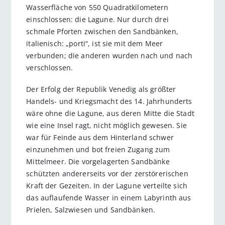
Wasserfläche von 550 Quadratkilometern
einschlossen: die Lagune. Nur durch drei
schmale Pforten zwischen den Sandbänken,
italienisch: „porti“, ist sie mit dem Meer
verbunden; die anderen wurden nach und nach
verschlossen.
Der Erfolg der Republik Venedig als größter
Handels- und Kriegsmacht des 14. Jahrhunderts
wäre ohne die Lagune, aus deren Mitte die Stadt
wie eine Insel ragt, nicht möglich gewesen. Sie
war für Feinde aus dem Hinterland schwer
einzunehmen und bot freien Zugang zum
Mittelmeer. Die vorgelagerten Sandbänke
schützten andererseits vor der zerstörerischen
Kraft der Gezeiten. In der Lagune verteilte sich
das auflaufende Wasser in einem Labyrinth aus
Prielen, Salzwiesen und Sandbänken.