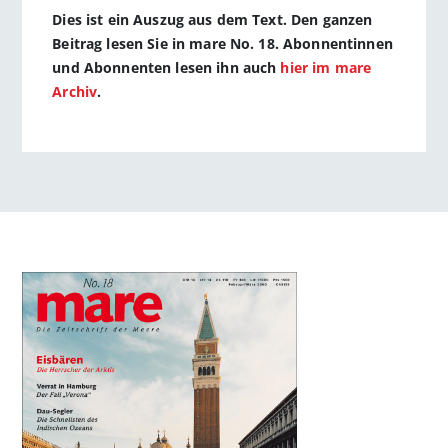
Dies ist ein Auszug aus dem Text. Den ganzen
Beitrag lesen Sie in mare No. 18. Abonnentinnen
und Abonnenten lesen ihn auch
hier im mare
Archiv
.