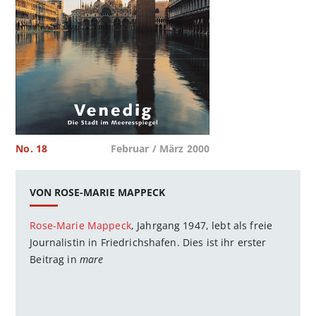
No. 18
Februar / März 2000
VON ROSE-MARIE MAPPECK
Rose-Marie Mappeck
, Jahrgang 1947, lebt als freie
Journalistin in Friedrichshafen. Dies ist ihr erster
Beitrag in
mare