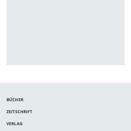
BÜCHER
ZEITSCHRIFT
VERLAG