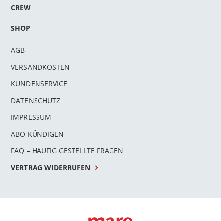
CREW
SHOP
AGB
VERSANDKOSTEN
KUNDENSERVICE
DATENSCHUTZ
IMPRESSUM
ABO KÜNDIGEN
FAQ – HÄUFIG GESTELLTE FRAGEN
VERTRAG WIDERRUFEN