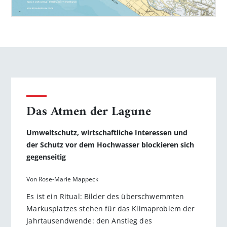
Das Atmen der Lagune
Umweltschutz, wirtschaftliche Interessen und
der Schutz vor dem Hochwasser blockieren sich
gegenseitig
Von Rose-Marie Mappeck
Es ist ein Ritual: Bilder des überschwemmten
Markusplatzes stehen für das Klimaproblem der
Jahrtausendwende: den Anstieg des