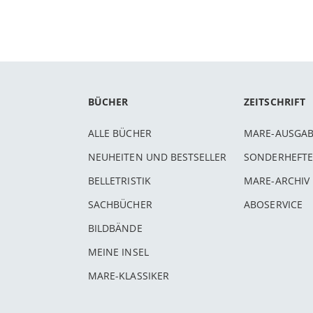
BÜCHER
ZEITSCHRIFT
ALLE BÜCHER
MARE-AUSGA
NEUHEITEN UND BESTSELLER
SONDERHEFTE
BELLETRISTIK
MARE-ARCHIV
SACHBÜCHER
ABOSERVICE
BILDBÄNDE
MEINE INSEL
MARE-KLASSIKER