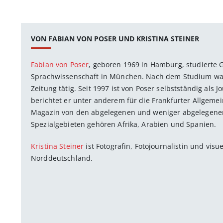
VON FABIAN VON POSER UND KRISTINA STEINER
Fabian von Poser
, geboren 1969 in Hamburg, studierte 
Sprachwissenschaft in München. Nach dem Studium war 
Zeitung tätig. Seit 1997 ist von Poser selbstständig als 
berichtet er unter anderem für die Frankfurter Allgem
Magazin von den abgelegenen und weniger abgelegenen
Spezialgebieten gehören Afrika, Arabien und Spanien.
Kristina Steiner
ist Fotografin, Fotojournalistin und visu
Norddeutschland.