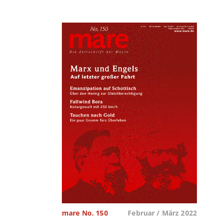
mare No. 150
Februar / März 2022