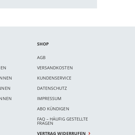
SHOP
AGB
NEN
VERSANDKOSTEN
INNEN
KUNDENSERVICE
INNEN
DATENSCHUTZ
INNEN
IMPRESSUM
ABO KÜNDIGEN
FAQ – HÄUFIG GESTELLTE
FRAGEN
VERTRAG WIDERRUFEN