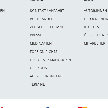
BEN
KONTAKT / ANFAHRT
AUTOR:INNEN
BUCHHANDEL
FOTOGRAF:IN
ZEITSCHRIFTENHANDEL
ILLUSTRATOR:
PRESSE
ÜBERSETZER:
MEDIADATEN
MITARBEITER:
FOREIGN RIGHTS
LEKTORAT / MANUSKRIPTE
ÜBER UNS
AUSZEICHNUNGEN
TERMINE