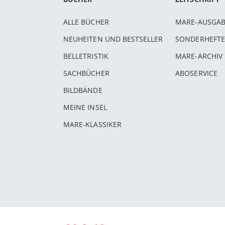
ALLE BÜCHER
MARE-AUSGA
NEUHEITEN UND BESTSELLER
SONDERHEFTE
BELLETRISTIK
MARE-ARCHIV
SACHBÜCHER
ABOSERVICE
BILDBÄNDE
MEINE INSEL
MARE-KLASSIKER