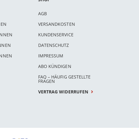
AGB
NEN
VERSANDKOSTEN
INNEN
KUNDENSERVICE
INNEN
DATENSCHUTZ
INNEN
IMPRESSUM
ABO KÜNDIGEN
FAQ – HÄUFIG GESTELLTE
FRAGEN
VERTRAG WIDERRUFEN