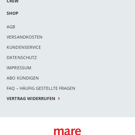
CREW
SHOP
AGB
VERSANDKOSTEN
KUNDENSERVICE
DATENSCHUTZ
IMPRESSUM
ABO KÜNDIGEN
FAQ – HÄUFIG GESTELLTE FRAGEN
VERTRAG WIDERRUFEN