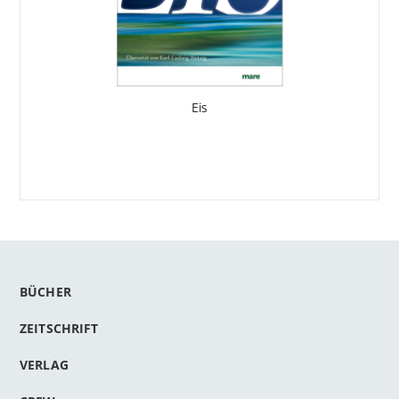
Eis
BÜCHER
ZEITSCHRIFT
VERLAG