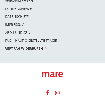
VERSANDKOSTEN
KUNDENSERVICE
DATENSCHUTZ
IMPRESSUM
ABO KÜNDIGEN
FAQ – HÄUFIG GESTELLTE FRAGEN
VERTRAG WIDERRUFEN