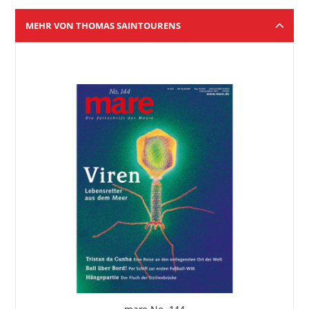
MEHR VON THOMAS SAINTOURENS