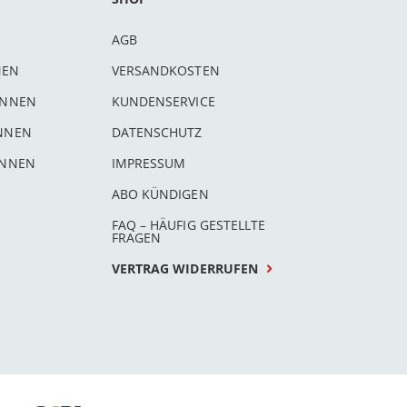
AGB
NEN
VERSANDKOSTEN
INNEN
KUNDENSERVICE
INNEN
DATENSCHUTZ
INNEN
IMPRESSUM
ABO KÜNDIGEN
FAQ – HÄUFIG GESTELLTE
FRAGEN
VERTRAG WIDERRUFEN