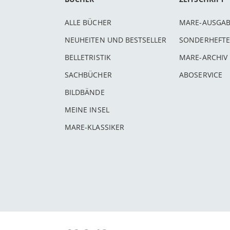
ALLE BÜCHER
MARE-AUSGA
NEUHEITEN UND BESTSELLER
SONDERHEFTE
BELLETRISTIK
MARE-ARCHIV
SACHBÜCHER
ABOSERVICE
BILDBÄNDE
MEINE INSEL
MARE-KLASSIKER