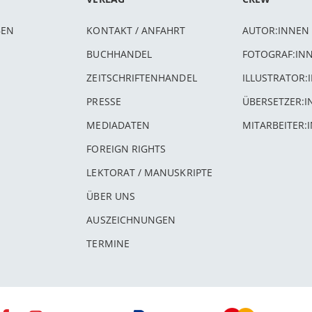
BEN
KONTAKT / ANFAHRT
AUTOR:INNEN
BUCHHANDEL
FOTOGRAF:IN
ZEITSCHRIFTENHANDEL
ILLUSTRATOR:
PRESSE
ÜBERSETZER:
MEDIADATEN
MITARBEITER:
FOREIGN RIGHTS
LEKTORAT / MANUSKRIPTE
ÜBER UNS
AUSZEICHNUNGEN
TERMINE