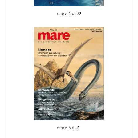
mare No. 72
mare No. 61