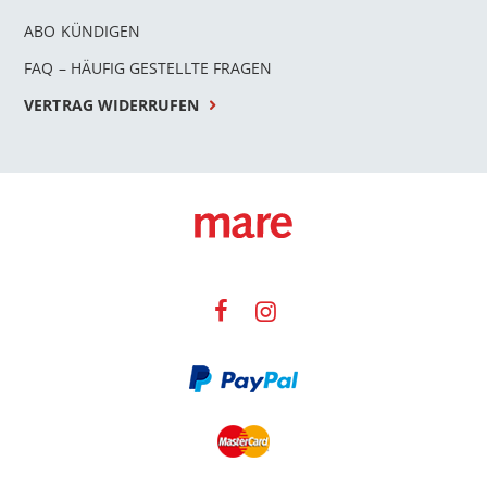
ABO KÜNDIGEN
FAQ – HÄUFIG GESTELLTE FRAGEN
VERTRAG WIDERRUFEN