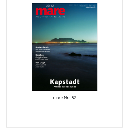
mare No. 52