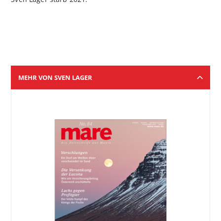
MEHR VON SVEN LAGER