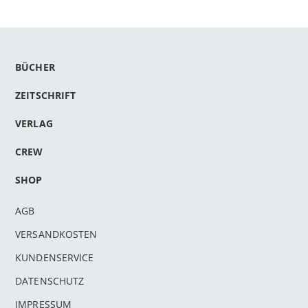
BÜCHER
ZEITSCHRIFT
VERLAG
CREW
SHOP
AGB
VERSANDKOSTEN
KUNDENSERVICE
DATENSCHUTZ
IMPRESSUM