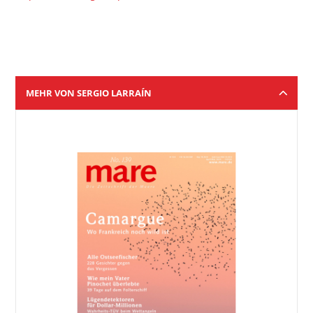
MEHR VON SERGIO LARRAÍN