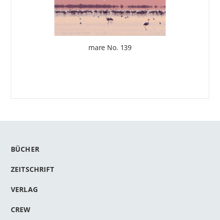
mare No. 139
BÜCHER
ZEITSCHRIFT
VERLAG
CREW