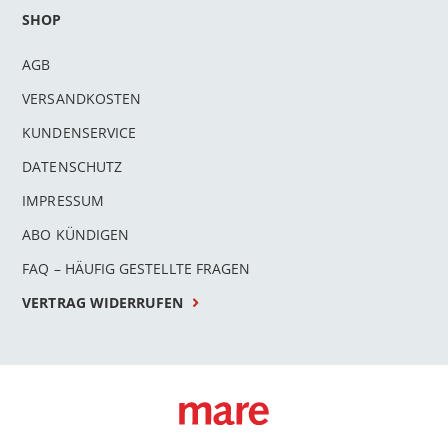
SHOP
AGB
VERSANDKOSTEN
KUNDENSERVICE
DATENSCHUTZ
IMPRESSUM
ABO KÜNDIGEN
FAQ – HÄUFIG GESTELLTE FRAGEN
VERTRAG WIDERRUFEN