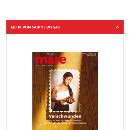
MEHR VON SABINE WYGAS