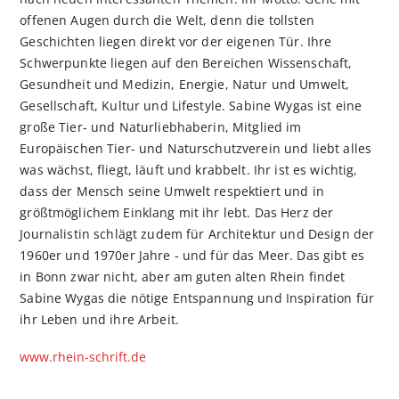
offenen Augen durch die Welt, denn die tollsten
Geschichten liegen direkt vor der eigenen Tür. Ihre
Schwerpunkte liegen auf den Bereichen Wissenschaft,
Gesundheit und Medizin, Energie, Natur und Umwelt,
Gesellschaft, Kultur und Lifestyle. Sabine Wygas ist eine
große Tier- und Naturliebhaberin, Mitglied im
Europäischen Tier- und Naturschutzverein und liebt alles
was wächst, fliegt, läuft und krabbelt. Ihr ist es wichtig,
dass der Mensch seine Umwelt respektiert und in
größtmöglichem Einklang mit ihr lebt. Das Herz der
Journalistin schlägt zudem für Architektur und Design der
1960er und 1970er Jahre - und für das Meer. Das gibt es
in Bonn zwar nicht, aber am guten alten Rhein findet
Sabine Wygas die nötige Entspannung und Inspiration für
ihr Leben und ihre Arbeit.
www.rhein-schrift.de