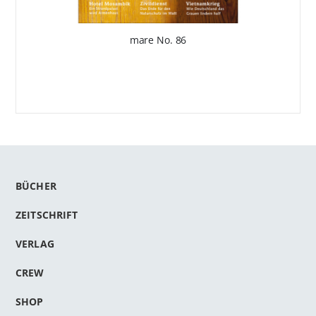
mare No. 86
BÜCHER
ZEITSCHRIFT
VERLAG
CREW
SHOP