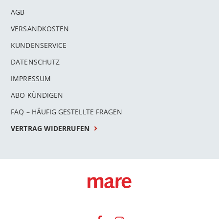
AGB
VERSANDKOSTEN
KUNDENSERVICE
DATENSCHUTZ
IMPRESSUM
ABO KÜNDIGEN
FAQ – HÄUFIG GESTELLTE FRAGEN
VERTRAG WIDERRUFEN