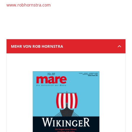
www.robhornstra.com
MEHR VON ROB HORNSTRA