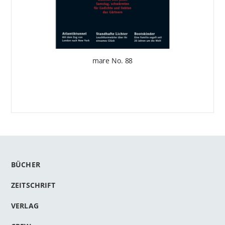
mare No. 88
BÜCHER
ZEITSCHRIFT
VERLAG