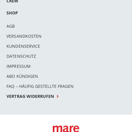
CREW
SHOP
AGB
VERSANDKOSTEN
KUNDENSERVICE
DATENSCHUTZ
IMPRESSUM
ABO KÜNDIGEN
FAQ – HÄUFIG GESTELLTE FRAGEN
VERTRAG WIDERRUFEN