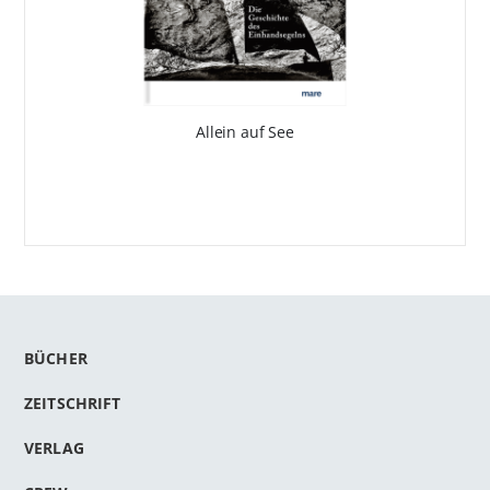
Allein auf See
BÜCHER
ZEITSCHRIFT
VERLAG