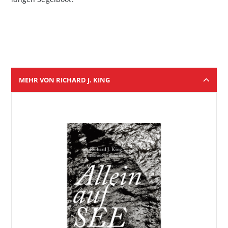
MEHR VON RICHARD J. KING