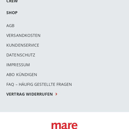
CREW
SHOP
AGB
VERSANDKOSTEN
KUNDENSERVICE
DATENSCHUTZ
IMPRESSUM
ABO KÜNDIGEN
FAQ – HÄUFIG GESTELLTE FRAGEN
VERTRAG WIDERRUFEN