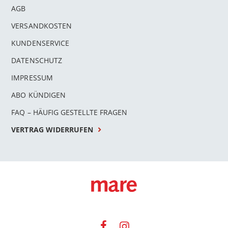
AGB
VERSANDKOSTEN
KUNDENSERVICE
DATENSCHUTZ
IMPRESSUM
ABO KÜNDIGEN
FAQ – HÄUFIG GESTELLTE FRAGEN
VERTRAG WIDERRUFEN