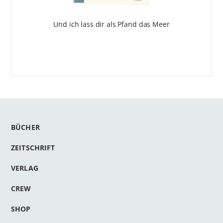
Und ich lass dir als Pfand das Meer
BÜCHER
ZEITSCHRIFT
VERLAG
CREW
SHOP