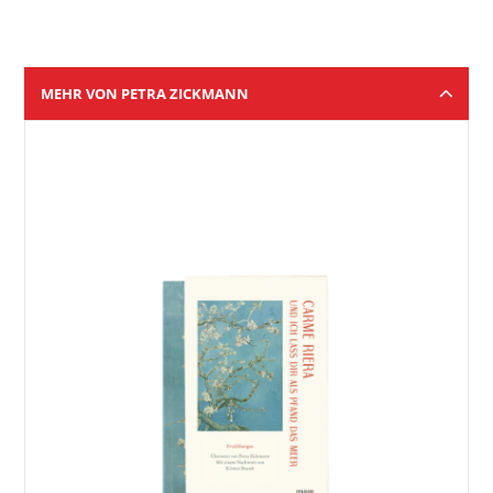
MEHR VON PETRA ZICKMANN