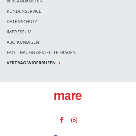
VERSANDKOSTEN
KUNDENSERVICE
DATENSCHUTZ
IMPRESSUM
ABO KÜNDIGEN
FAQ – HÄUFIG GESTELLTE FRAGEN
VERTRAG WIDERRUFEN