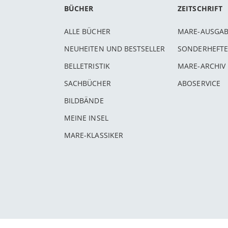
BÜCHER
ZEITSCHRIFT
ALLE BÜCHER
MARE-AUSGA
NEUHEITEN UND BESTSELLER
SONDERHEFTE
BELLETRISTIK
MARE-ARCHIV
SACHBÜCHER
ABOSERVICE
BILDBÄNDE
MEINE INSEL
MARE-KLASSIKER