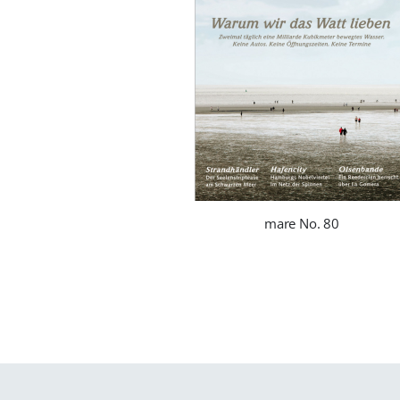
mare No. 80