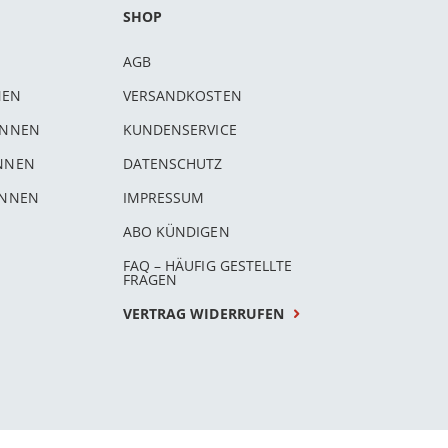
SHOP
AGB
NEN
VERSANDKOSTEN
INNEN
KUNDENSERVICE
INNEN
DATENSCHUTZ
INNEN
IMPRESSUM
ABO KÜNDIGEN
FAQ – HÄUFIG GESTELLTE
FRAGEN
VERTRAG WIDERRUFEN