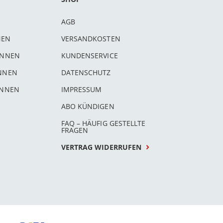
AGB
NEN
VERSANDKOSTEN
INNEN
KUNDENSERVICE
INNEN
DATENSCHUTZ
INNEN
IMPRESSUM
ABO KÜNDIGEN
FAQ – HÄUFIG GESTELLTE
FRAGEN
VERTRAG WIDERRUFEN