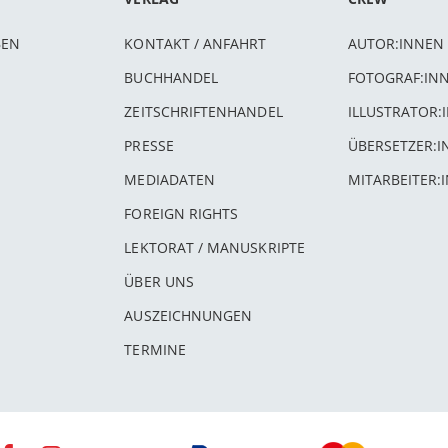
BEN
KONTAKT / ANFAHRT
AUTOR:INNEN
BUCHHANDEL
FOTOGRAF:IN
ZEITSCHRIFTENHANDEL
ILLUSTRATOR:
PRESSE
ÜBERSETZER:
MEDIADATEN
MITARBEITER:
FOREIGN RIGHTS
LEKTORAT / MANUSKRIPTE
ÜBER UNS
AUSZEICHNUNGEN
TERMINE