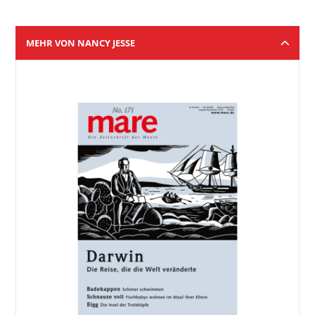
MEHR VON NANCY JESSE