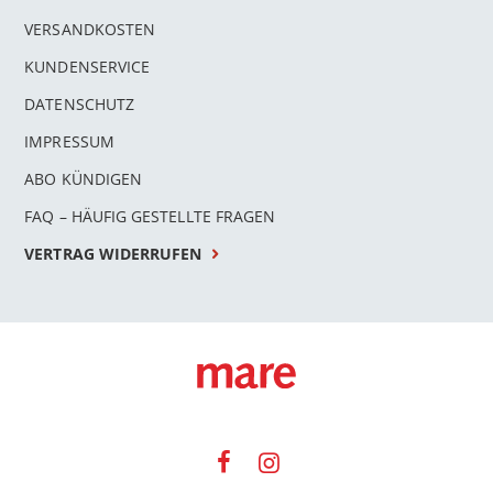
VERSANDKOSTEN
KUNDENSERVICE
DATENSCHUTZ
IMPRESSUM
ABO KÜNDIGEN
FAQ – HÄUFIG GESTELLTE FRAGEN
VERTRAG WIDERRUFEN