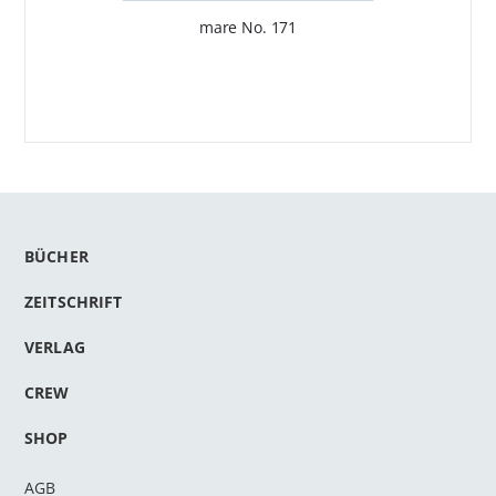
mare No. 171
BÜCHER
ZEITSCHRIFT
VERLAG
CREW
SHOP
AGB