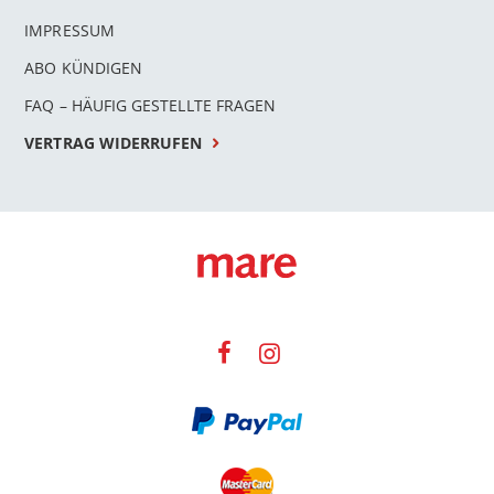
IMPRESSUM
ABO KÜNDIGEN
FAQ – HÄUFIG GESTELLTE FRAGEN
VERTRAG WIDERRUFEN