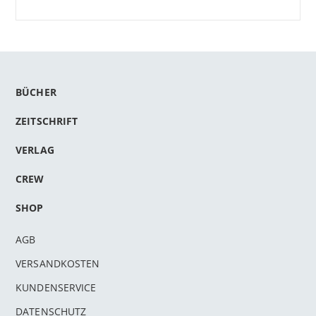
BÜCHER
ZEITSCHRIFT
VERLAG
CREW
SHOP
AGB
VERSANDKOSTEN
KUNDENSERVICE
DATENSCHUTZ