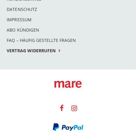
DATENSCHUTZ
IMPRESSUM
ABO KÜNDIGEN
FAQ – HÄUFIG GESTELLTE FRAGEN
VERTRAG WIDERRUFEN