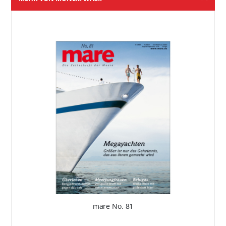
mare No. 81