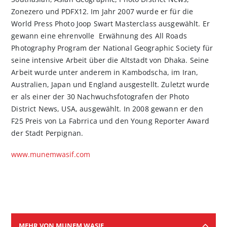
Zonezero und PDFX12. Im Jahr 2007 wurde er für die
World Press Photo Joop Swart Masterclass ausgewählt. Er
gewann eine ehrenvolle Erwähnung des All Roads
Photography Program der National Geographic Society für
seine intensive Arbeit über die Altstadt von Dhaka. Seine
Arbeit wurde unter anderem in Kambodscha, im Iran,
Australien, Japan und England ausgestellt. Zuletzt wurde
er als einer der 30 Nachwuchsfotografen der Photo
District News, USA, ausgewählt. In 2008 gewann er den
F25 Preis von La Fabrrica und den Young Reporter Award
der Stadt Perpignan.
www.munemwasif.com
MEHR VON MUNEM WASIF