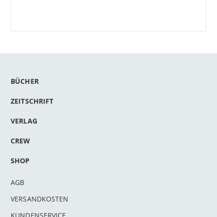
BÜCHER
ZEITSCHRIFT
VERLAG
CREW
SHOP
AGB
VERSANDKOSTEN
KUNDENSERVICE