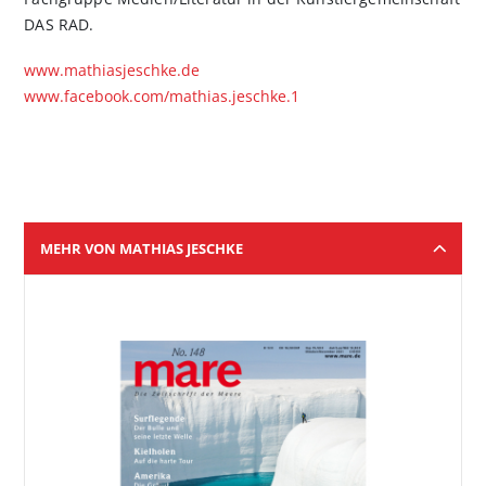
DAS RAD.
www.mathiasjeschke.de
www.facebook.com/mathias.jeschke.1
MEHR VON MATHIAS JESCHKE