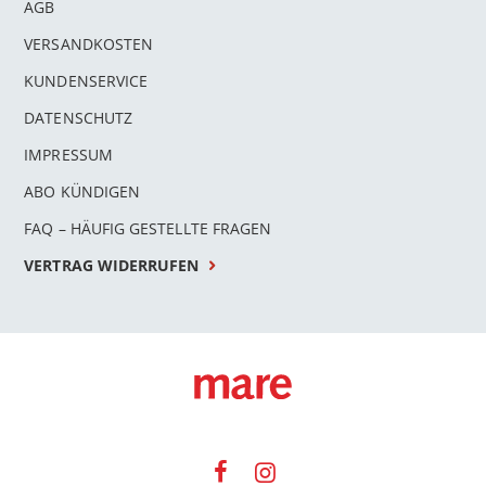
AGB
VERSANDKOSTEN
KUNDENSERVICE
DATENSCHUTZ
IMPRESSUM
ABO KÜNDIGEN
FAQ – HÄUFIG GESTELLTE FRAGEN
VERTRAG WIDERRUFEN