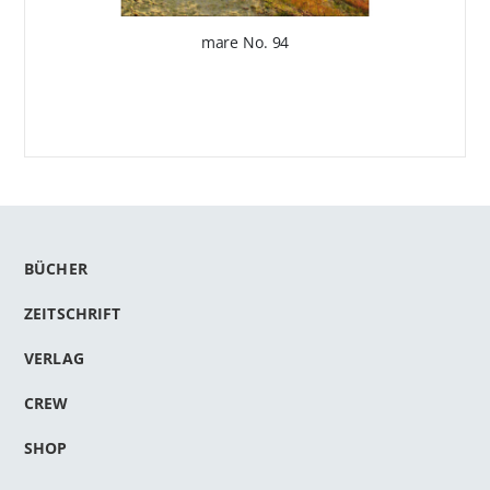
mare No. 94
BÜCHER
ZEITSCHRIFT
VERLAG
CREW
SHOP