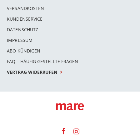
VERSANDKOSTEN
KUNDENSERVICE
DATENSCHUTZ
IMPRESSUM
ABO KÜNDIGEN
FAQ – HÄUFIG GESTELLTE FRAGEN
VERTRAG WIDERRUFEN