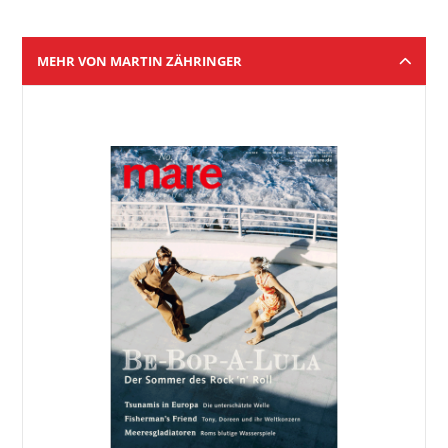
MEHR VON MARTIN ZÄHRINGER