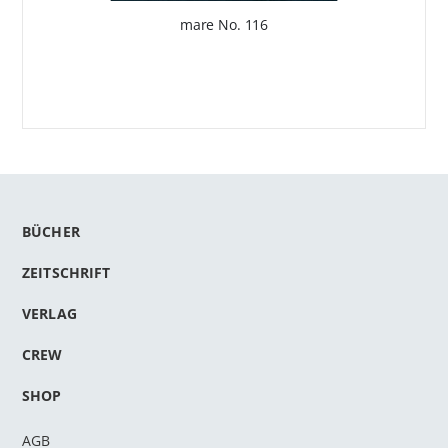
mare No. 116
BÜCHER
ZEITSCHRIFT
VERLAG
CREW
SHOP
AGB