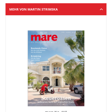
MEHR VON MARTIN STRIMSKA