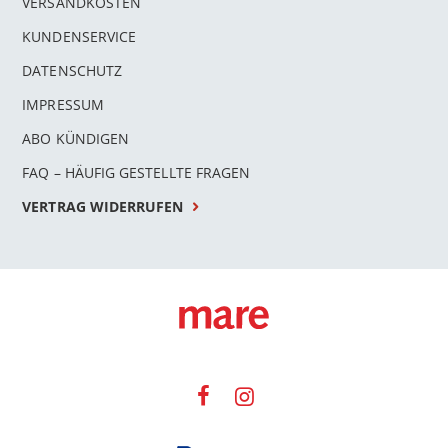
VERSANDKOSTEN
KUNDENSERVICE
DATENSCHUTZ
IMPRESSUM
ABO KÜNDIGEN
FAQ – HÄUFIG GESTELLTE FRAGEN
VERTRAG WIDERRUFEN