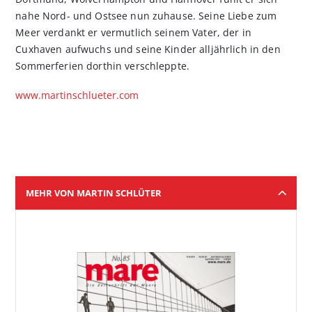
nahe Nord- und Ostsee nun zuhause. Seine Liebe zum
Meer verdankt er vermutlich seinem Vater, der in
Cuxhaven aufwuchs und seine Kinder alljährlich in den
Sommerferien dorthin verschleppte.
www.martinschlueter.com
MEHR VON MARTIN SCHLÜTER