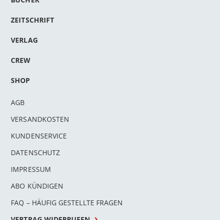
ZEITSCHRIFT
VERLAG
CREW
SHOP
AGB
VERSANDKOSTEN
KUNDENSERVICE
DATENSCHUTZ
IMPRESSUM
ABO KÜNDIGEN
FAQ – HÄUFIG GESTELLTE FRAGEN
VERTRAG WIDERRUFEN