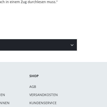
fach in einem Zug durchlesen muss.“
SHOP
AGB
NEN
VERSANDKOSTEN
INNEN
KUNDENSERVICE