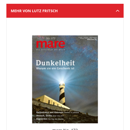
MEHR VON LUTZ FRITSCH