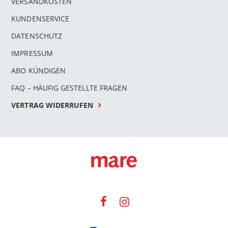
VERSANDKOSTEN
KUNDENSERVICE
DATENSCHUTZ
IMPRESSUM
ABO KÜNDIGEN
FAQ – HÄUFIG GESTELLTE FRAGEN
VERTRAG WIDERRUFEN