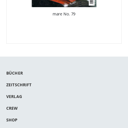
mare No. 79
BÜCHER
ZEITSCHRIFT
VERLAG
CREW
SHOP