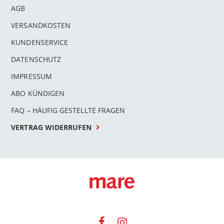
AGB
VERSANDKOSTEN
KUNDENSERVICE
DATENSCHUTZ
IMPRESSUM
ABO KÜNDIGEN
FAQ – HÄUFIG GESTELLTE FRAGEN
VERTRAG WIDERRUFEN