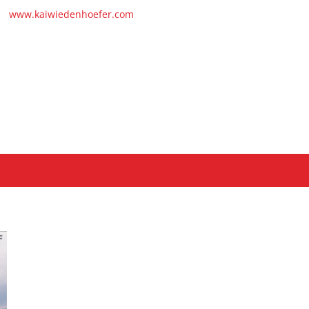
www.kaiwiedenhoefer.com