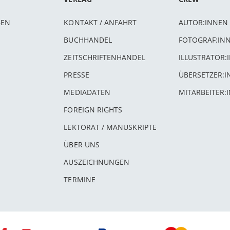
BEN
KONTAKT / ANFAHRT
AUTOR:INNEN
BUCHHANDEL
FOTOGRAF:IN
ZEITSCHRIFTENHANDEL
ILLUSTRATOR:
PRESSE
ÜBERSETZER:
MEDIADATEN
MITARBEITER:
FOREIGN RIGHTS
LEKTORAT / MANUSKRIPTE
ÜBER UNS
AUSZEICHNUNGEN
TERMINE