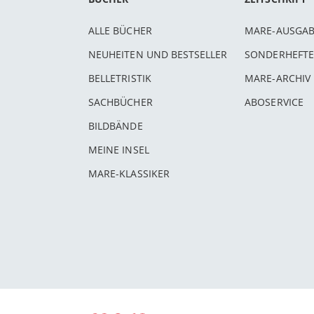
ALLE BÜCHER
MARE-AUSGA
NEUHEITEN UND BESTSELLER
SONDERHEFTE
BELLETRISTIK
MARE-ARCHIV
SACHBÜCHER
ABOSERVICE
BILDBÄNDE
MEINE INSEL
MARE-KLASSIKER