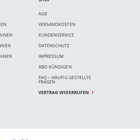
AGB
NEN
VERSANDKOSTEN
INNEN
KUNDENSERVICE
INNEN
DATENSCHUTZ
INNEN
IMPRESSUM
ABO KÜNDIGEN
FAQ – HÄUFIG GESTELLTE
FRAGEN
VERTRAG WIDERRUFEN