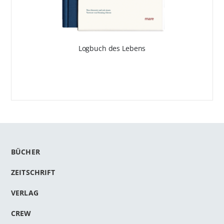
Logbuch des Lebens
BÜCHER
ZEITSCHRIFT
VERLAG
CREW