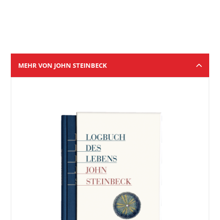
MEHR VON JOHN STEINBECK