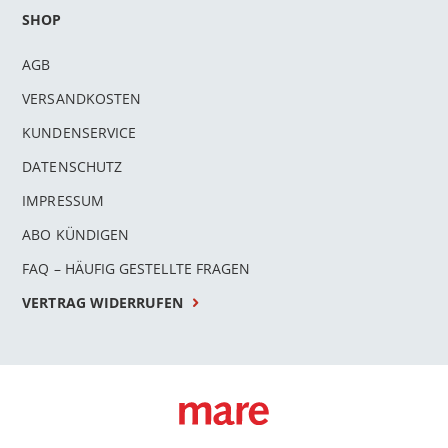
SHOP
AGB
VERSANDKOSTEN
KUNDENSERVICE
DATENSCHUTZ
IMPRESSUM
ABO KÜNDIGEN
FAQ – HÄUFIG GESTELLTE FRAGEN
VERTRAG WIDERRUFEN