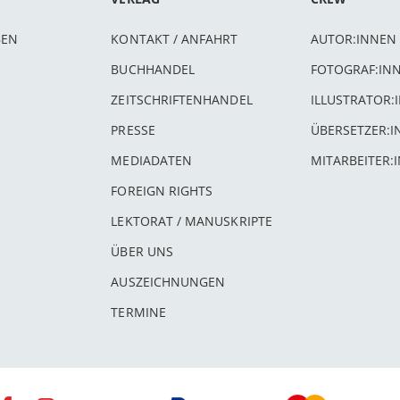
BEN
KONTAKT / ANFAHRT
AUTOR:INNEN
BUCHHANDEL
FOTOGRAF:IN
ZEITSCHRIFTENHANDEL
ILLUSTRATOR:
PRESSE
ÜBERSETZER:
MEDIADATEN
MITARBEITER:
FOREIGN RIGHTS
LEKTORAT / MANUSKRIPTE
ÜBER UNS
AUSZEICHNUNGEN
TERMINE