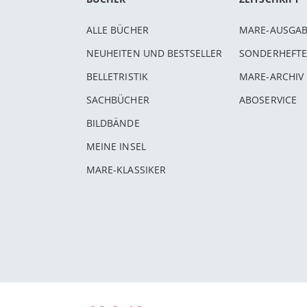
ALLE BÜCHER
MARE-AUSGA
NEUHEITEN UND BESTSELLER
SONDERHEFTE
BELLETRISTIK
MARE-ARCHIV
SACHBÜCHER
ABOSERVICE
BILDBÄNDE
MEINE INSEL
MARE-KLASSIKER