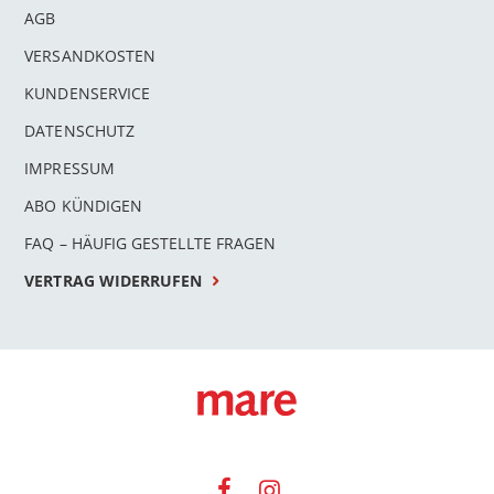
AGB
VERSANDKOSTEN
KUNDENSERVICE
DATENSCHUTZ
IMPRESSUM
ABO KÜNDIGEN
FAQ – HÄUFIG GESTELLTE FRAGEN
VERTRAG WIDERRUFEN