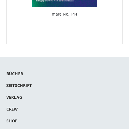
mare No. 144
BÜCHER
ZEITSCHRIFT
VERLAG
CREW
SHOP