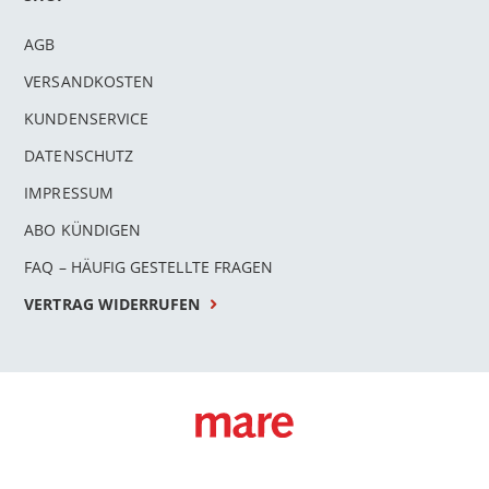
AGB
VERSANDKOSTEN
KUNDENSERVICE
DATENSCHUTZ
IMPRESSUM
ABO KÜNDIGEN
FAQ – HÄUFIG GESTELLTE FRAGEN
VERTRAG WIDERRUFEN