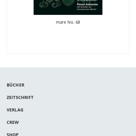
mare No. 68
BÜCHER
ZEITSCHRIFT
VERLAG
CREW
SHOP