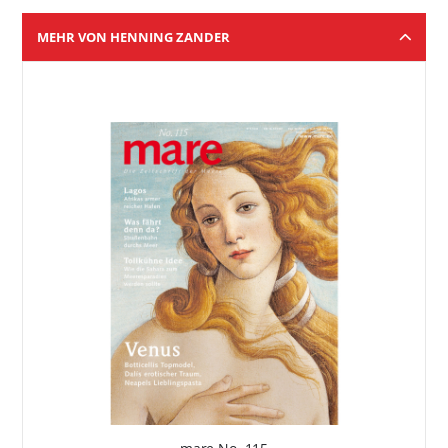
MEHR VON HENNING ZANDER