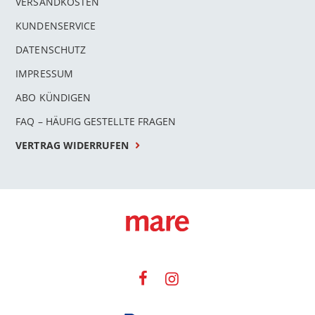
VERSANDKOSTEN
KUNDENSERVICE
DATENSCHUTZ
IMPRESSUM
ABO KÜNDIGEN
FAQ – HÄUFIG GESTELLTE FRAGEN
VERTRAG WIDERRUFEN