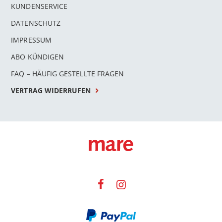
KUNDENSERVICE
DATENSCHUTZ
IMPRESSUM
ABO KÜNDIGEN
FAQ – HÄUFIG GESTELLTE FRAGEN
VERTRAG WIDERRUFEN