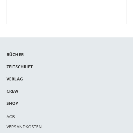
BÜCHER
ZEITSCHRIFT
VERLAG
CREW
SHOP
AGB
VERSANDKOSTEN