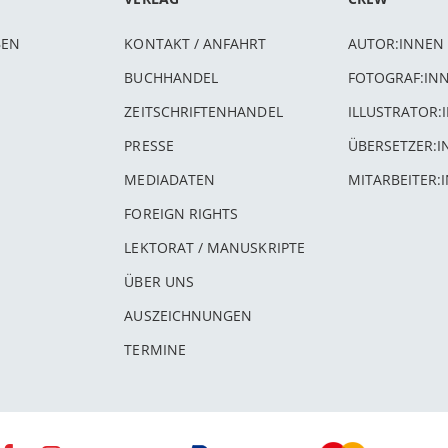
BEN
KONTAKT / ANFAHRT
AUTOR:INNEN
BUCHHANDEL
FOTOGRAF:IN
ZEITSCHRIFTENHANDEL
ILLUSTRATOR:
PRESSE
ÜBERSETZER:
MEDIADATEN
MITARBEITER:
FOREIGN RIGHTS
LEKTORAT / MANUSKRIPTE
ÜBER UNS
AUSZEICHNUNGEN
TERMINE