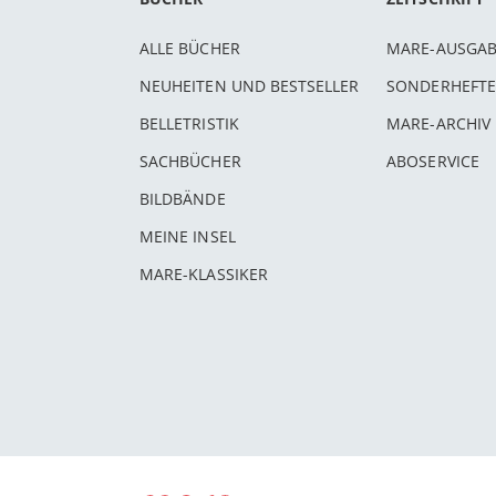
ALLE BÜCHER
MARE-AUSGA
NEUHEITEN UND BESTSELLER
SONDERHEFTE
BELLETRISTIK
MARE-ARCHIV
SACHBÜCHER
ABOSERVICE
BILDBÄNDE
MEINE INSEL
MARE-KLASSIKER