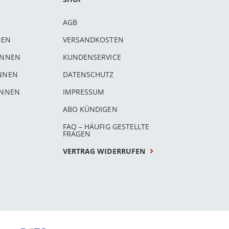
AGB
NEN
VERSANDKOSTEN
INNEN
KUNDENSERVICE
INNEN
DATENSCHUTZ
INNEN
IMPRESSUM
ABO KÜNDIGEN
FAQ – HÄUFIG GESTELLTE
FRAGEN
VERTRAG WIDERRUFEN