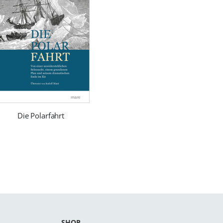
Die Polarfahrt
SHOP