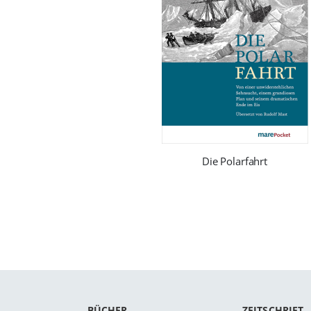
Die Polarfahrt
BÜCHER
ZEITSCHRIFT