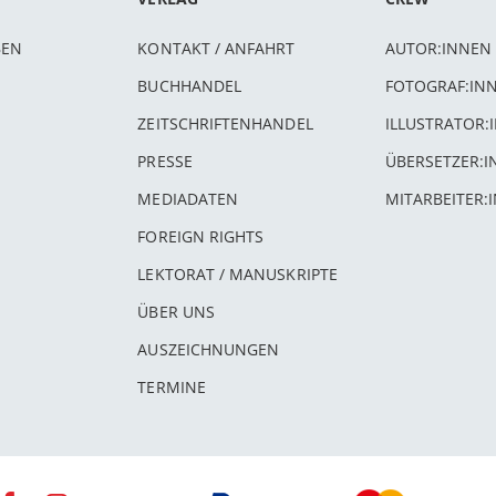
BEN
KONTAKT / ANFAHRT
AUTOR:INNEN
BUCHHANDEL
FOTOGRAF:IN
ZEITSCHRIFTENHANDEL
ILLUSTRATOR:
PRESSE
ÜBERSETZER:
MEDIADATEN
MITARBEITER:
FOREIGN RIGHTS
LEKTORAT / MANUSKRIPTE
ÜBER UNS
AUSZEICHNUNGEN
TERMINE