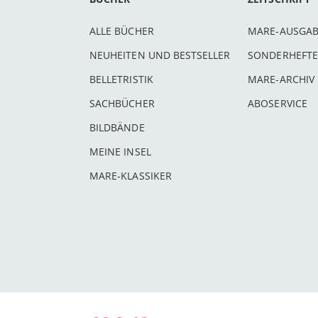
ALLE BÜCHER
MARE-AUSGA
NEUHEITEN UND BESTSELLER
SONDERHEFTE
BELLETRISTIK
MARE-ARCHIV
SACHBÜCHER
ABOSERVICE
BILDBÄNDE
MEINE INSEL
MARE-KLASSIKER