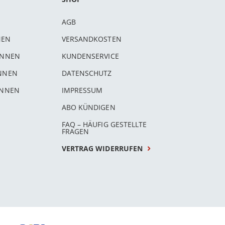
AGB
NEN
VERSANDKOSTEN
INNEN
KUNDENSERVICE
INNEN
DATENSCHUTZ
INNEN
IMPRESSUM
ABO KÜNDIGEN
FAQ – HÄUFIG GESTELLTE
FRAGEN
VERTRAG WIDERRUFEN