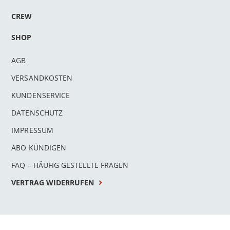
CREW
SHOP
AGB
VERSANDKOSTEN
KUNDENSERVICE
DATENSCHUTZ
IMPRESSUM
ABO KÜNDIGEN
FAQ – HÄUFIG GESTELLTE FRAGEN
VERTRAG WIDERRUFEN