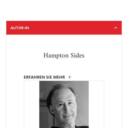
AUTOR:IN
Hampton Sides
ERFAHREN SIE MEHR