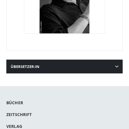
ÜBERSETZER:IN
BÜCHER
ZEITSCHRIFT
VERLAG