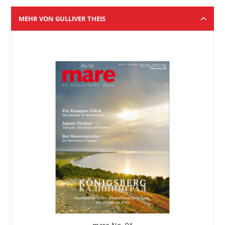
MEHR VON GULLIVER THEIS