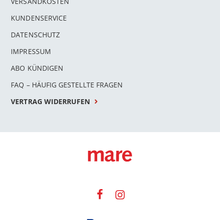
VERSANDKOSTEN
KUNDENSERVICE
DATENSCHUTZ
IMPRESSUM
ABO KÜNDIGEN
FAQ – HÄUFIG GESTELLTE FRAGEN
VERTRAG WIDERRUFEN