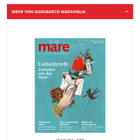
MEHR VON GIANMARCO MARAVIGLIA