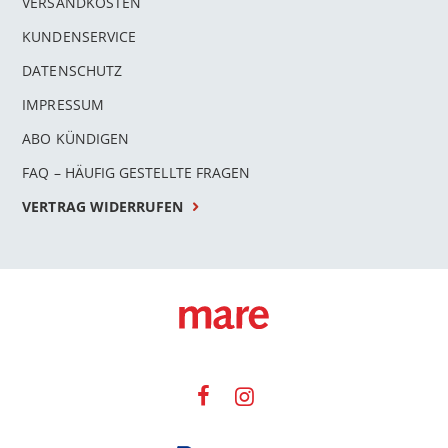
VERSANDKOSTEN
KUNDENSERVICE
DATENSCHUTZ
IMPRESSUM
ABO KÜNDIGEN
FAQ – HÄUFIG GESTELLTE FRAGEN
VERTRAG WIDERRUFEN