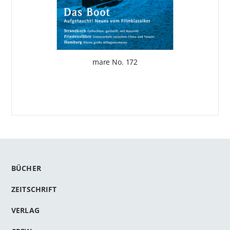
mare No. 172
BÜCHER
ZEITSCHRIFT
VERLAG