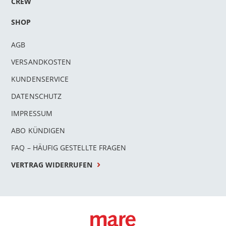
CREW
SHOP
AGB
VERSANDKOSTEN
KUNDENSERVICE
DATENSCHUTZ
IMPRESSUM
ABO KÜNDIGEN
FAQ – HÄUFIG GESTELLTE FRAGEN
VERTRAG WIDERRUFEN