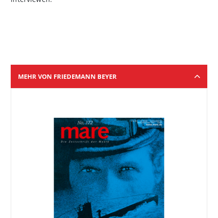
MEHR VON FRIEDEMANN BEYER