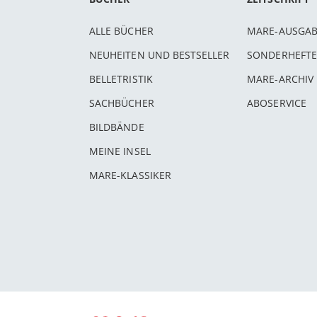
ALLE BÜCHER
MARE-AUSGA
NEUHEITEN UND BESTSELLER
SONDERHEFTE
BELLETRISTIK
MARE-ARCHIV
SACHBÜCHER
ABOSERVICE
BILDBÄNDE
MEINE INSEL
MARE-KLASSIKER