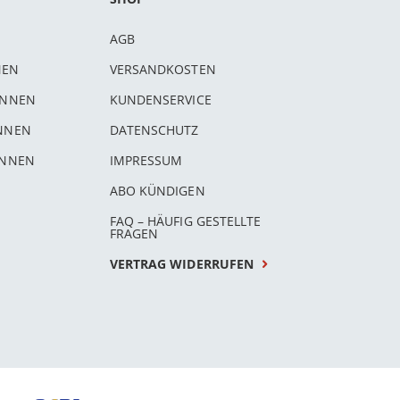
AGB
NEN
VERSANDKOSTEN
INNEN
KUNDENSERVICE
INNEN
DATENSCHUTZ
INNEN
IMPRESSUM
ABO KÜNDIGEN
FAQ – HÄUFIG GESTELLTE
FRAGEN
VERTRAG WIDERRUFEN