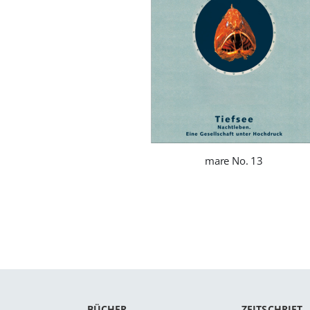
mare No. 13
BÜCHER
ZEITSCHRIFT