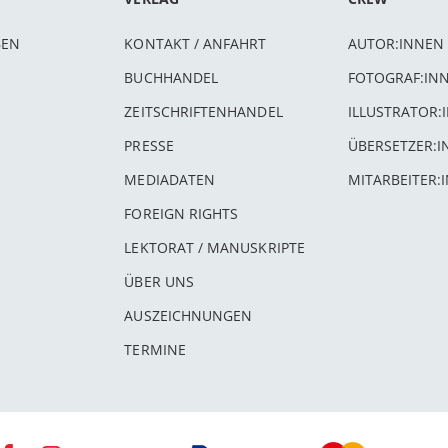
BEN
KONTAKT / ANFAHRT
AUTOR:INNEN
BUCHHANDEL
FOTOGRAF:IN
ZEITSCHRIFTENHANDEL
ILLUSTRATOR:
PRESSE
ÜBERSETZER:
MEDIADATEN
MITARBEITER:
FOREIGN RIGHTS
LEKTORAT / MANUSKRIPTE
ÜBER UNS
AUSZEICHNUNGEN
TERMINE