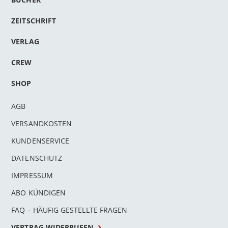
ZEITSCHRIFT
VERLAG
CREW
SHOP
AGB
VERSANDKOSTEN
KUNDENSERVICE
DATENSCHUTZ
IMPRESSUM
ABO KÜNDIGEN
FAQ – HÄUFIG GESTELLTE FRAGEN
VERTRAG WIDERRUFEN