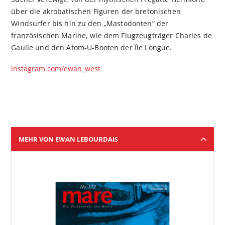
über die akrobatischen Figuren der bretonischen
Windsurfer bis hin zu den „Mastodonten” der
französischen Marine, wie dem Flugzeugträger Charles de
Gaulle und den Atom-U-Booten der Île Longue.
instagram.com/ewan_west
MEHR VON EWAN LEBOURDAIS