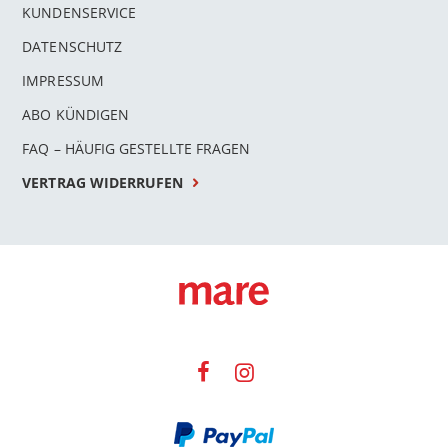
KUNDENSERVICE
DATENSCHUTZ
IMPRESSUM
ABO KÜNDIGEN
FAQ – HÄUFIG GESTELLTE FRAGEN
VERTRAG WIDERRUFEN