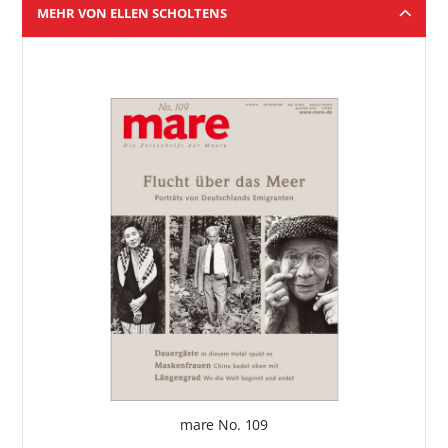
MEHR VON ELLEN SCHOLTENS
mare No. 109