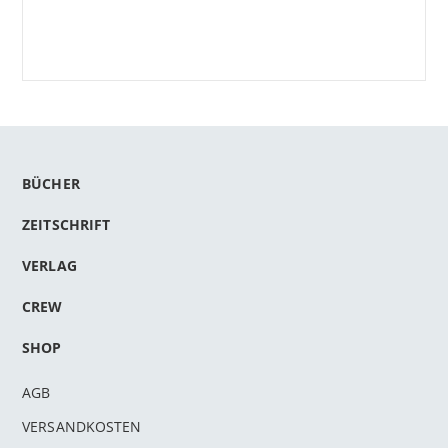
BÜCHER
ZEITSCHRIFT
VERLAG
CREW
SHOP
AGB
VERSANDKOSTEN